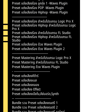
u
Preset แต่งเสียงร้อง ลูกทุ่ง 1 -Waves Plugin
Preset แต่งเสียงร้อง POP -Waves Plugin
i
Preset แต่งเสียงร้อง Hiphop -Waves Plugin
-----------------------------------
r
Preset แต่งเสียงร้อง สำหรับโปรแกรม Logic Pro X
e
Preset แต่งเสียงร้อง Hiphop สำหรับโปรแกรม Logic
Pro X
Preset แต่งเสียงร้อง สำหรับโปรแกรม FL Studio
d
Preset แต่งเสียงร้อง Hiphop สำหรับโปรแกรม FL
Studio
Preset แต่งเสียงร้อง ด้วย Waves Plugin
Preset แต่งเสียงร้อง ด้วย Waves Plugin 2
------------------------------------
Preset Mastering สำหรับโปรแกรม Logic Pro X
Preset Mastering สำหรับโปรแกรม FL Studio
Preset Mastering ด้วย Waves Plugin
- ------------------------------------
Preset แต่งเสียงกีต้าร์
Preset แต่งเสียงเบส
Preset แต่งเสียงกลอง
Preset แต่งเสียง Effect
Preset แต่งเสียงเปียโน,คีย์บอร์ด,Synth
-- ------------------------------------
Bundle รวม Preset แต่งเสียงดนตรี 1
Bundle รวม Preset แต่งเสียงดนตรี 2
Bundle รวม Preset แต่งเสียงดนตรี ชุดใหญ่