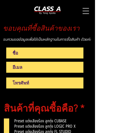
ขอบคุณที่ซื้อสินค้าของเรา
รบกวนขอข้อมูลเพื่อใช้เป็นหลักฐานในการซื้อสินค้า ด้วยค่ะ
R
สินค้าที่คุณซื้อคือ?
*
e
Preset แต่งเสียงร้อง ลูกทุ่ง CUBASE
q
Preset แต่งเสียงร้อง ลูกทุ่ง LOGIC PRO X
Preset แต่งเสียงร้อง ลูกทุ่ง FL STUDIO