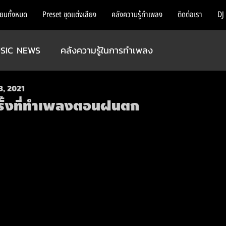
ียนทั้งหมด
Preset ชุดแต่งเสียง
คลังความรู้ทำเพลง
ติดต่อเรา
DJ
SIC NEWS
คลังความรู้ในการทำเพลง
3, 2021
รั้งที่ทำเพลงตอนฝนตก