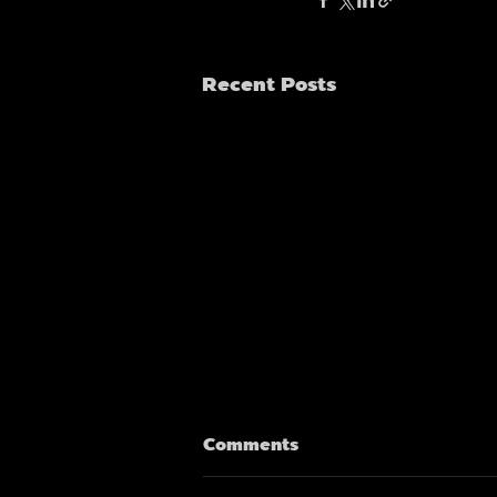
Recent Posts
Comments