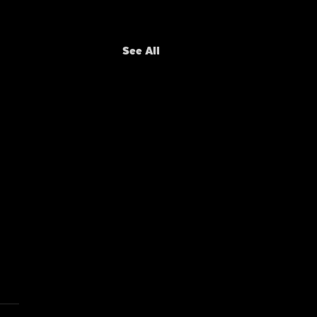
See All