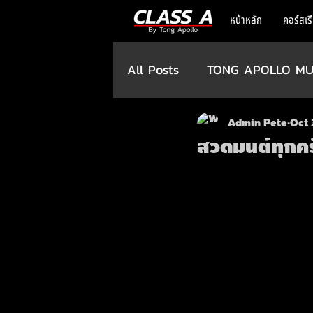
หน้าหลัก
คอร์สเร
All Posts
TONG APOLLO MU
Admin Pete
Oct 
สวดมนต์ทุกค