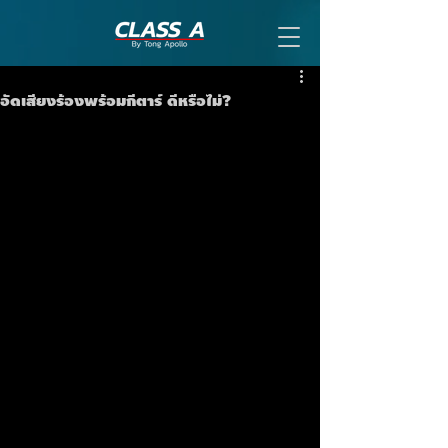
อัดเสียงร้องพร้อมกีตาร์ ดีหรือไม่?