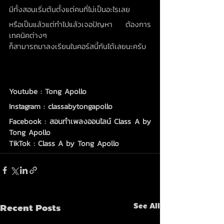
มีทั้งสอนเริ่มต้นตั้งแต่คนที่ไม่เป็นอะไรเลย 
หรือเป็นแล้วแต่ทำไปแล้วเจอปัญหา ต้องการ
เทคนิคต่างๆ 
ก็สามารถมาลงเรียนในคอร์สนี้กันได้เลยนะครับ
Youtube : Tong Apollo
Instagram : classabytongapollo
Facebook : สอนทำเพลงออนไลน์ Class A by 
Tong Apollo
TikTok : Class A by Tong Apollo
Recent Posts
See All