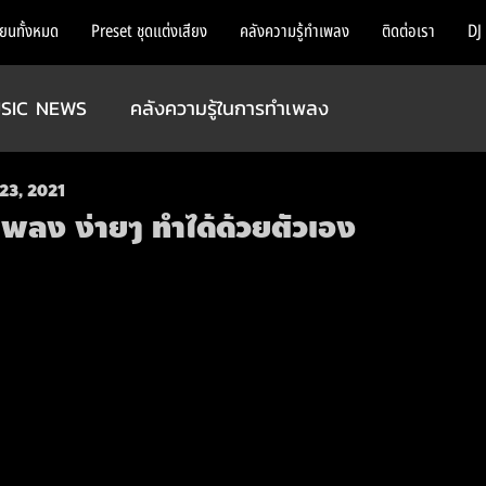
ียนทั้งหมด
Preset ชุดแต่งเสียง
คลังความรู้ทำเพลง
ติดต่อเรา
DJ
SIC NEWS
คลังความรู้ในการทำเพลง
23, 2021
พลง ง่ายๆ ทำได้ด้วยตัวเอง