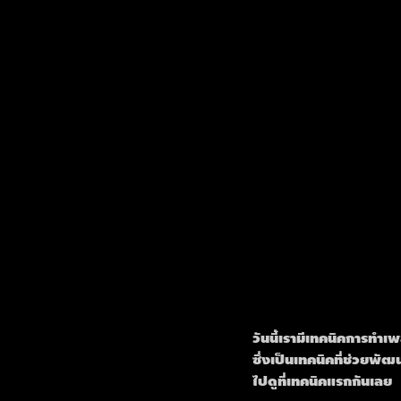
วันนี้เรามีเทคนิคการทำ
ซึ่งเป็นเทคนิคที่ช่วยพ
ไปดูที่เทคนิคแรกกันเลย