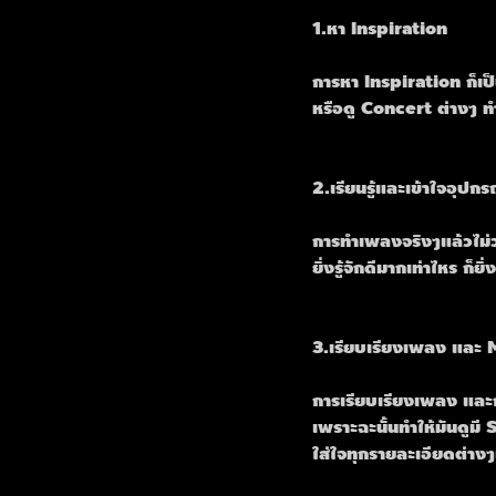
1.หา Inspiration
การหา Inspiration ก็เป
หรือดู Concert ต่างๆ ท
2.เรียนรู้และเข้าใจอุปก
การทำเพลงจริงๆแล้วไม่ว่
ยิ่งรู้จักดีมากเท่าไหร ก็
3.เรียบเรียงเพลง และ M
การเรียบเรียงเพลง และกา
เพราะฉะนั้นทำให้มันดูมี
ใส่ใจทุกรายละเอียดต่า