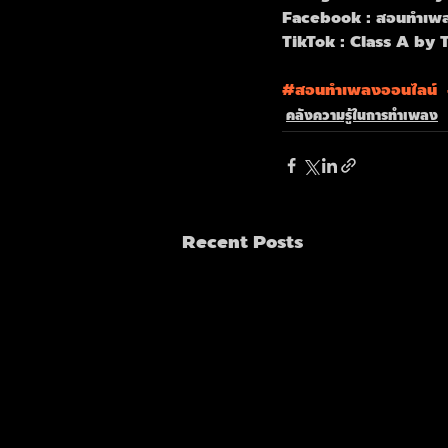
Facebook : สอนทำเพล
TikTok : Class A by 
#สอนทำเพลงออนไลน
์  
คลังความรู้ในการทำเพลง
Recent Posts