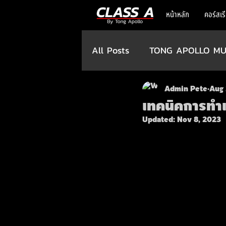
หน้าหลัก
คอร์สเร
All Posts
TONG APOLLO MU
Admin Pete
Aug 
เทคนิคการทำเ
Updated:
Nov 8, 2023