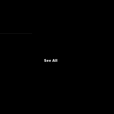
See All