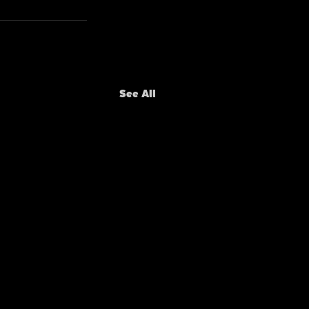
See All