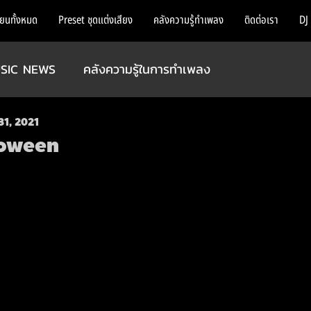
ียนทั้งหมด
Preset ชุดแต่งเสียง
คลังความรู้ทำเพลง
ติดต่อเรา
DJ
SIC NEWS
คลังความรู้ในการทำเพลง
31, 2021
loween