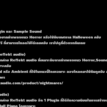
lugin และ Sample Sound 
ี่อยากทำเพลงแนว Horror หรือใช้กับเทศกาล Halloween ครับ
รี ที่สามารถโหลดใช้ได้เลยครับ เราไปดูที่ตัวแรกกันเลย 
eflekt audio)
กค่าย Reflekt audio ที่เหมาะกับการทำเพลงแนว Horror,Sou
าะครับ
 หรือ Ambient ที่ใช้ในแนวนี้โดยเฉพาะ ลองโหลดมาใช้กันดูครับ สา
ows
ektaudio.com/product/nightmares/
udio)
ค่าย Reflekt audio อีก 1 Plugin ที่ได้รับความนิยมในการสร้า
Hall Piano โดยเฉพาะ