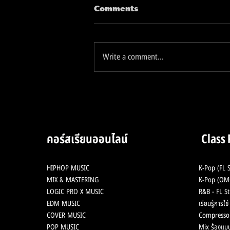
Comments
Write a comment...
2 Analog Hardware ใน
ตำนาน ลงสู่ Plugin เพียงแค่
2,XXX บาท
คอร์สเรียนออนไลน์
Class
HIPHOP MUSIC
K-Pop (FL S
MIX & MASTERING
K-Pop (OMG
LOGIC PRO X MUSIC
R&B - FL St
EDM MUSIC
เรียนรู้การใ
COVER MUSIC
Compresso
POP MUSIC
Mix ร้องแบบ