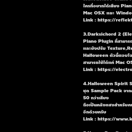
ใครที่อยากได้เสียง Pia
Mac OSX และ Wind
Link : https://refl
3.Darksichord 2 (Ele
Piano Plugin ที่สามาร
และยังปรับ Texture,Re
Halloween ตัวนี้ตอบโจ
สามารถใช้ได้แค่ Mac OS
Link : https://elect
4.Halloween Spirit 
ชุด Sample Pack จาก
50 กว่าเสียง
ถือเป็นคลังแสงสำหรับ
อีกด้วยครับ
Link : https://www