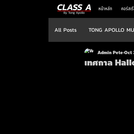
หน้าหลัก
คอร์สเร
All Posts
TONG APOLLO MU
Admin Pete
Oct 
เทศกาล Hal