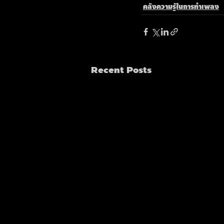
คลังความรู้ในการทำเพลง
Recent Posts