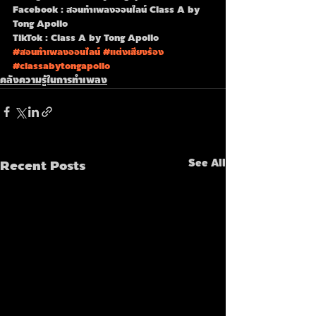
Facebook : สอนทำเพลงออนไลน์ Class A by 
Tong Apollo
TikTok : Class A by Tong Apollo
#สอนทำเพลงออนไลน์
#แต่งเสียงร้อง
#classabytongapollo
คลังความรู้ในการทำเพลง
Recent Posts
See All