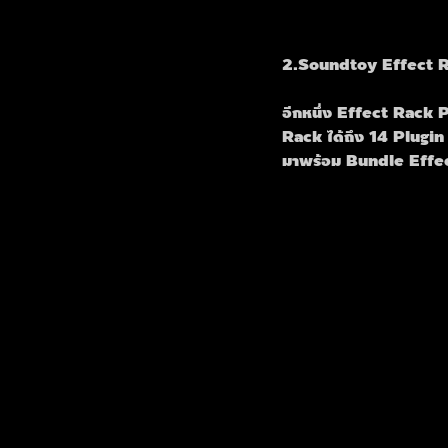
2.Soundtoy Effect 
อีกหนึ่ง Effect Rack P
Rack ได้ถึง 14 Plugin
มาพร้อม Bundle Effect