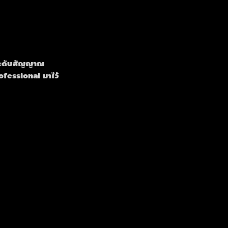
ระดับสัญญาณ
ofessional มาไว้