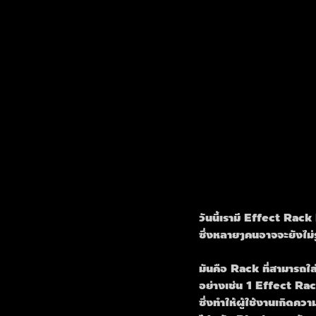
วันนี้เรามี Effect Rac
ซึ่งหลายๆคนอาจจะยังไม่
มันคือ Rack ที่สามารถใส
อย่างเช่น 1 Effect R
ซึ่งทำให้ผู้ใช้งานเกิด