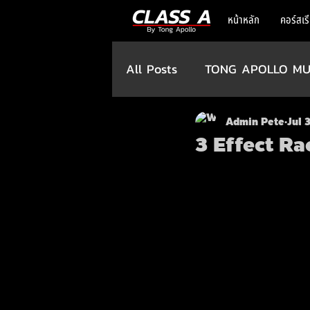
หน้าหลัก
คอร์สเร
All Posts
TONG APOLLO MU
Admin Pete
Jul 
3 Effect Rack