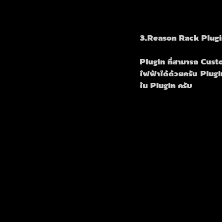
3.Reason Rack Plug
Plugin ที่สามารถ Cus
ไฟฟ้าได้ด้วยครับ Plugi
ใน Plugin ครับ