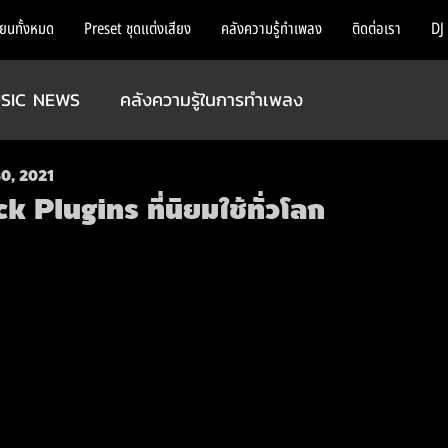
ียนทั้งหมด
Preset ชุดแต่งเสียง
คลังความรู้ทำเพลง
ติดต่อเรา
DJ
SIC NEWS
คลังความรู้ในการทำเพลง
30, 2021
 Plugins ที่นิยมใช้ทั่วโลก