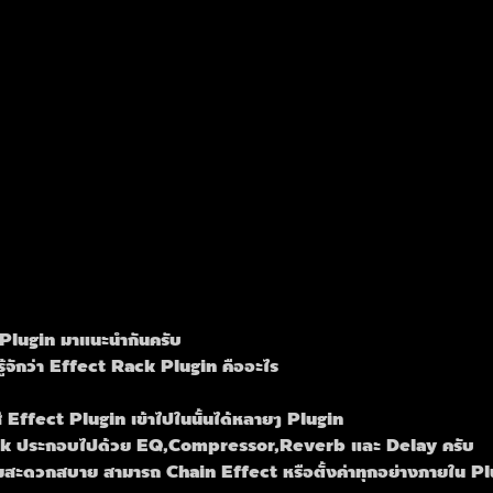
k Plugin มาแนะนำกันครับ 
รู้จักว่า Effect Rack Plugin คืออะไร
่ Effect Plugin เข้าไปในนั้นได้หลายๆ Plugin 
ack ประกอบไปด้วย EQ,Compressor,Reverb และ Delay ครับ
ความสะดวกสบาย สามารถ Chain Effect หรือตั้งค่าทุกอย่างภายใน Pl