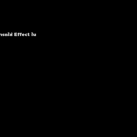
ารถใส่ Effect ใน 