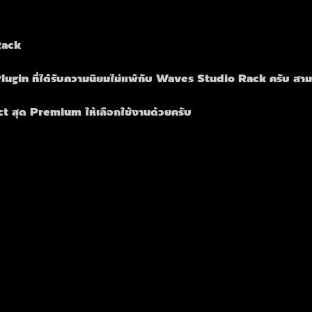
Rack
lugin ที่ได้รับความนิยมไม่แพ้กับ Waves Studio Rack ครับ สาม
 
 สุด Premium ให้เลือกใช้งานด้วยครับ