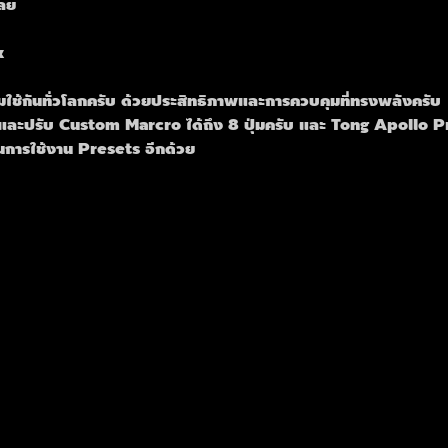
เลย
k
ยมใช้กันทั่วโลกครับ ด้วยประสิทธิภาพและการควบคุมที่ทรงพลังครับ
ละปรับ Custom Marcro ได้ถึง 8 ปุ่มครับ และ Tong Apollo Pre
ารใช้งาน Presets อีกด้วย