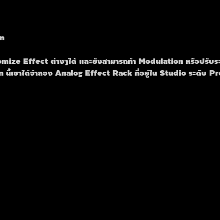
in
tomize Effect ต่างๆได้ และยังสามารถทำ Modulation หรือปรับ
n นี้เขาได้จำลอง Analog Effect Rack ที่อยู่ใน Studio ระดับ Pr