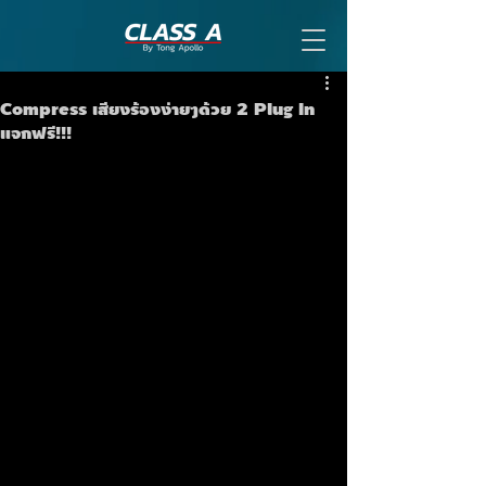
Compress เสียงร้องง่ายๆด้วย 2 Plug In
แจกฟรี!!!