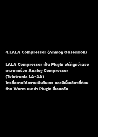
4.LALA Compressor (Analog Obsession)
LALA Compressor เป็น Plugin ฟรีที่ถูกจำลอง
มาจากเครื่อง Analog Compressor 
(Teletronix LA-2A) 
ใครที่อยากได้ความเป็นวินเทจ และมีเนื้อเสียงที่ค่อน
ข้าง Warm แนะนำ Plugin นี้เลยครับ