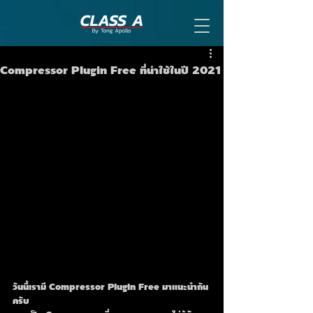
Compressor Plugin Free ที่น่าใช้ในปี 2021
วันนี้เรามี Compressor Plugin Free มาแนะนำกัน
ครับ