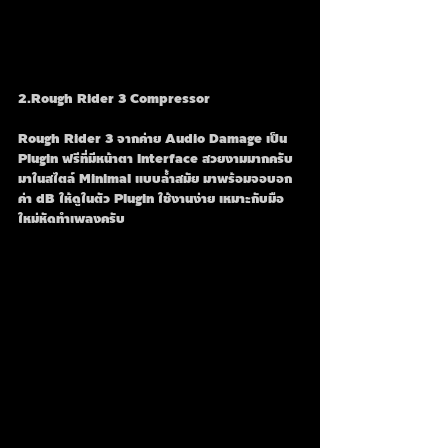
2.Rough Rider 3 Compressor
Rough Rider 3 จากค่าย Audio Damage เป็น 
Plugin ฟรีที่มีหน้าตา Interface สวยงามมากครับ
มาในสไตล์ Minimal แบบลํ้าสมัย มาพร้อมจอบอก
ค่า dB ให้ดูในตัว Plugin ใช้งานง่าย เหมาะกับมือ
ใหม่หัดทำเพลงครับ