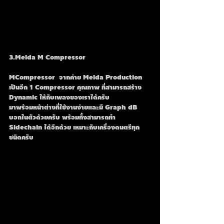
3.Melda M Compressor 
MCompressor  จากค่าย Melda Production 
เป็นอีก 1 Compressor คุณภาพ ที่สามารถสร้าง 
Dynamic ให้กับเพลงของเราได้ครับ
มาพร้อมหน้าต่างที่ใช้งานง่ายและมี Graph dB 
บอกในตัวด้วยครับ พร้อมทั้งสามารถทำ 
Sidechain ได้อีกด้วย เหมาะกับเครื่องดนตรีทุก
ชนิดครับ