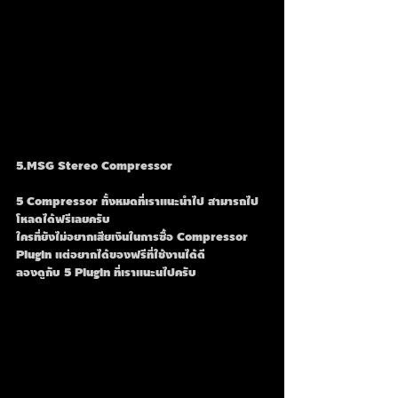
5.MSG Stereo Compressor
5 Compressor ทั้งหมดที่เราแนะนำไป สามารถไป
โหลดได้ฟรีเลยครับ
ใครที่ยังไม่อยากเสียเงินในการซื้อ Compressor 
Plugin แต่อยากได้ของฟรีที่ใช้งานได้ดี
ลองดูกับ 5 Plugin ที่เราแนะนไปครับ 