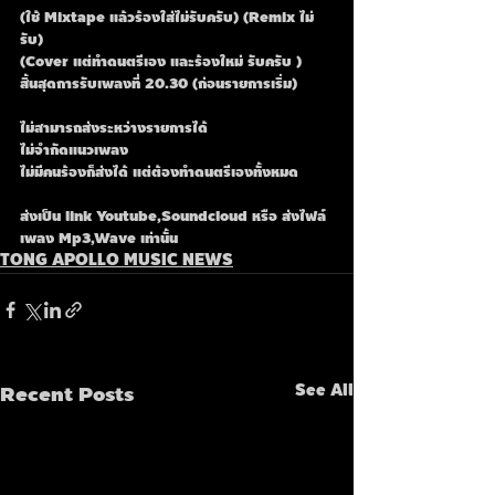
(ใช้ Mixtape แล้วร้องใส่ไม่รับครับ) (Remix ไม่
รับ) 
(Cover แต่ทำดนตรีเอง และร้องใหม่ รับครับ )
สิ้นสุดการรับเพลงที่ 20.30 (ก่อนรายการเริ่ม) 
ไม่สามารถส่งระหว่างรายการได้
ไม่จำกัดแนวเพลง
ไม่มีคนร้องก็ส่งได้ แต่ต้องทำดนตรีเองทั้งหมด
ส่งเป็น link Youtube,Soundcloud หรือ ส่งไฟล์
เพลง Mp3,Wave เท่านั้น
TONG APOLLO MUSIC NEWS
Recent Posts
See All