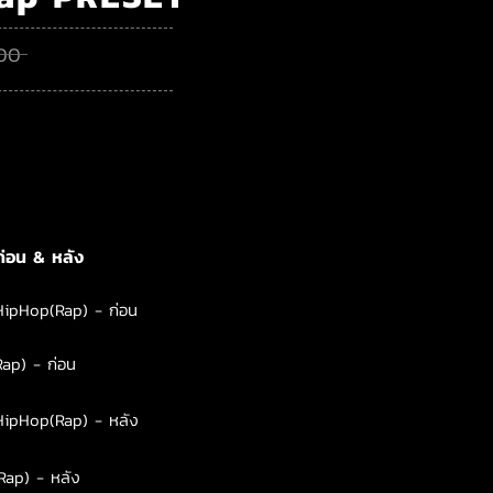
00
่อน & หลัง
HipHop(Rap) - ก่อน
ap) - ก่อน
HipHop(Rap) - หลัง
ap) - หลัง