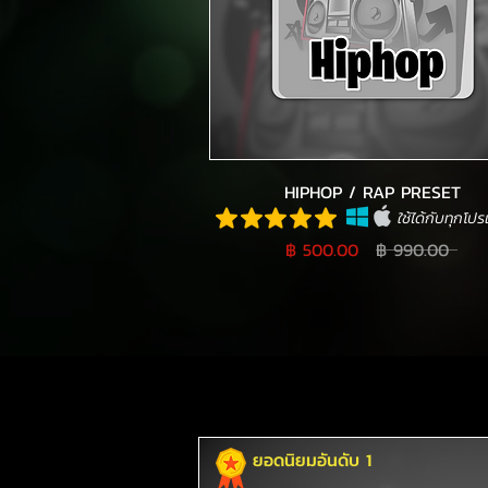
HIPHOP / RAP PRESET
ใช้ได้กับทุกโป
฿ 500.00
฿ 990.00
ยอดนิยมอันดับ 1