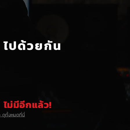
ไปด้วยกัน
ไม่มีอีกแล้ว!
 ดูทั้งหมดที่นี่