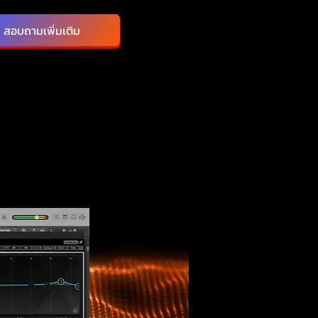
สอบถามเพิ่มเติม