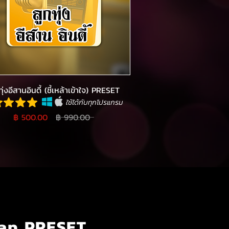
ทุ่งอีสานอินดี้ (ชี้เหล้าเข้าใจ) PRESET
ใช้ได้กับทุกโปรแกรม
฿ 500.00
฿ 990.00
ap PRESET