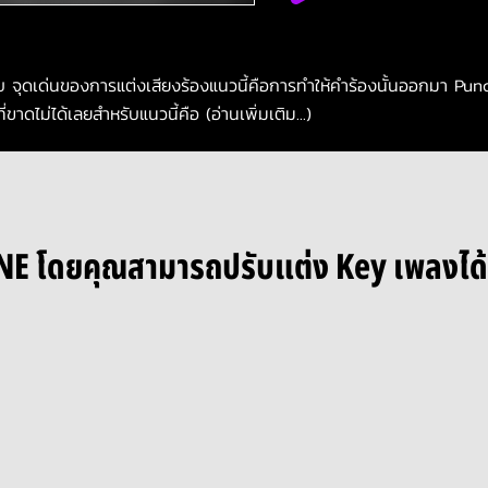
จุดเด่นของการแต่งเสียงร้องแนวนี้คือการทำให้คำร้องนั้นออกมา Punch 
ที่ขาดไม่ได้เลยสำหรับแนวนี้คือ (อ่านเพิ่มเติม...)
E โดยคุณสามารถปรับแต่ง Key เพลงได