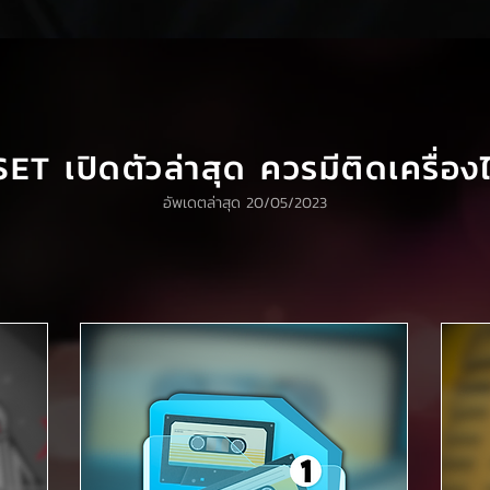
ET เปิดตัวล่าสุด ควรมีติดเครื่องไ
อัพเดตล่าสุด 20/05/2023