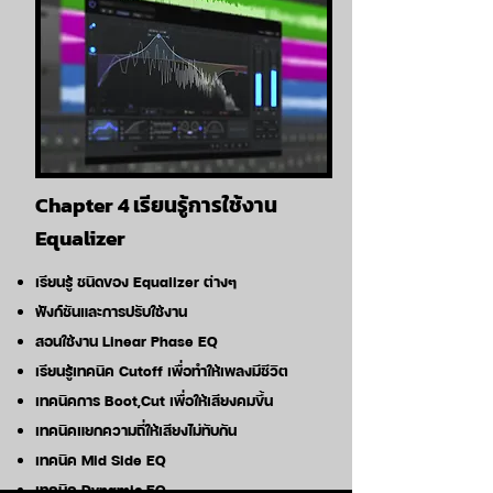
Chapter 4 เรียนรู้การใช้งาน
Equalizer
เรียนรู้ ชนิดของ Equalizer ต่างๆ
ฟังก์ชันและการปรับใช้งาน
สอนใช้งาน Linear Phase EQ
เรียนรู้เทคนิค Cutoff เพื่อทำให้เพลงมีชีวิต
เทคนิคการ Boot,Cut เพื่อให้เสียงคมขึ้น
เทคนิคแยกความถี่ให้เสียงไม่ทับกัน
เทคนิค Mid Side EQ
เทคนิค Dynamic EQ