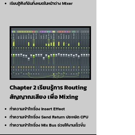
เรียนรู้ฟังก์ชันทั้งหมดในหน้าต่าง Mixer
Chapter 2 เรียนรู้การ Routing
สัญญาณเสียง เพื่อ Mixing
ทำความเข้าใจเรื่อง Insert Effect
ทำความเข้าใจเรื่อง Send Return ประหยัด CPU
ทำความเข้าใจเรื่อง Mix Bus ช่วยให้งานเร็วขึ้น