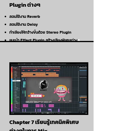
Plugin ต่างๆ
สอนใช้งาน Reverb
สอนใช้งาน Delay
ทำเสียงให้กว้างขึ้นด้วย Stereo Plugin
แนะนำ Effect Plugin สร้างเสียงพิเศษต่าง
ๆ
Chapter 7 เรียนรู้เทคนิคพิเศษ
ต่างๆในการ Mix