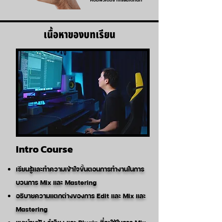
คอมพิวเตอร์ ก็เรียนได้ทันที
เนื้อหาของบทเรียน
Intro Course
เรียนรู้และทำความเข้าใจขั้นตอนการทำงานในการ
บวนการ Mix และ Mastering
อธิบายความแตกต่างของการ Edit และ Mix และ
Mastering