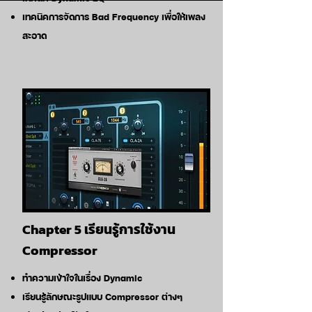
เทคนิคการจัดการ Bad Frequency เพื่อให้เพลง
สะอาด
Chapter 5 เรียนรู้การใช้งาน
Compressor
ทำความเข้าใจในเรื่อง Dynamic
เรียนรู้ลักษณะรูปแบบ Compressor ต่างๆ