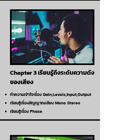
Chapter 3 เรียนรู้ถึงระดับความดัง
ของเสียง
ทำความเข้าใจเรื่อง Gain,Levels,Input,Output
เรียนรู้เรื่องสัญญาณเสียง Mono Stereo
เรียนรู้เรื่อง Phase