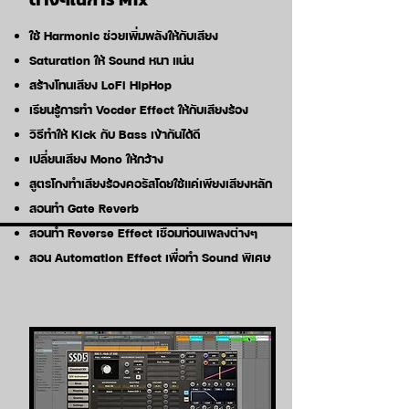
ใช้ Harmonic ช่วยเพิ่มพลังให้กับเสียง
Saturation ให้ Sound หนา แน่น
สร้างโทนเสียง LoFi HipHop
เรียนรู้การทำ Vocder Effect ให้กับเสียงร้อง
วิธีทำให้ Kick กับ Bass เข้ากันได้ดี
เปลี่ยนเสียง Mono ให้กว้าง
สูตรโกงทำเสียงร้องคอรัสโดยใช้แค่เพียงเสียงหลัก
สอนทำ Gate Reverb
สอนทำ Reverse Effect เชื่อมท่อนเพลงต่างๆ
สอน Automation Effect เพื่อทำ Sound พิเศษ