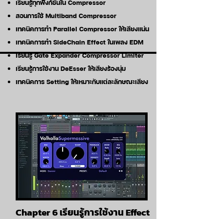
เรียนรู้ทุกฟังก์ชันใน Compressor
สอนการใช้ Multiband Compressor
เทคนิคการทำ Parallel Compressor ให้เสียงแน่น
เทคนิคการทำ SideChain Effect ในเพลง EDM
เรียนรู้ Gate Expander Compressor Limiter
เรียนรู้การใช้งาน DeEsser ให้เสียงร้องนุ่ม
เทคนิคการ Setting ให้เหมาะกับแต่ละลักษณะเสียง
Chapter 6 เรียนรู้การใช้งาน Effect