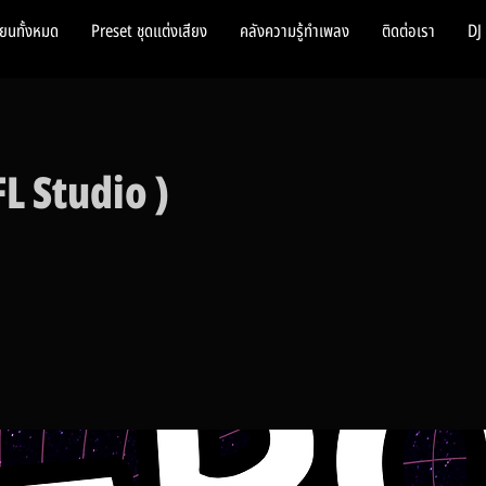
ียนทั้งหมด
Preset ชุดแต่งเสียง
คลังความรู้ทำเพลง
ติดต่อเรา
DJ
FL Studio )