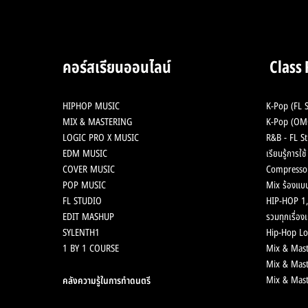
คอร์สเรียนออนไลน์
Class
HIPHOP MUSIC
K-Pop (FL S
MIX & MASTERING
K-Pop (OMG
LOGIC PRO X MUSIC
R&B - FL St
EDM MUSIC
เรียนรู้การใ
COVER MUSIC
Compresso
POP MUSIC
Mix ร้องแบบ
FL STUDIO
HIP-HOP 1,
EDIT MASHUP
รวมทุกเรื่องเ
SYLENTH1
Hip-Hop Lo
1 BY 1 COURSE
Mix & Mast
Mix & Mast
Mix & Mast
คลังความรู้ในการทำดนตรี