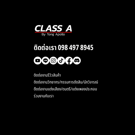
ติดต่อเรา 098 497 8945
ติดต่องานรีวิวสินค้า
ติดต่องานวิทยากร/กรรมการตัดสิน/นักวิจารณ์
ตืดต่องานแต่งเสียง/ดนตรี/แต่งเพลงประกอบ
ร่วมงานกับเรา