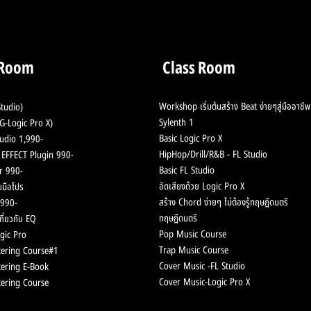
 Room
Class Room
Workshop เริ่มต้นสร้าง Beat ง่ายๆสู่มืออาชีพ
tudio)
Sylenth 1
-Logic Pro X)
Basic Logic Pro X
udio 1,990-
HipHop/Drill/R&B - F
L Studio
ช้ EFFECT Plugin 990-
Basic FL Studio
r 990-
อัดเสียงด้วย Logic Pro X
มือโปร
สร้าง Chord
ง่ายๆ ไม่ต้องรู้ทฤษฎีดนตรี
990-
ทฤษฎีดนตรี
กี่ยวกับ EQ
Pop Music
Course
gic Pro
Trap Music
Course
ering Course#1
Cover Music -FL Stu
dio
ering E-Book
Cover Music-
Logic Pro X
ering Course