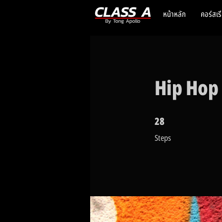
หน้าหลัก
คอร์สเร
Hip Hop 
28
28 Steps
Steps