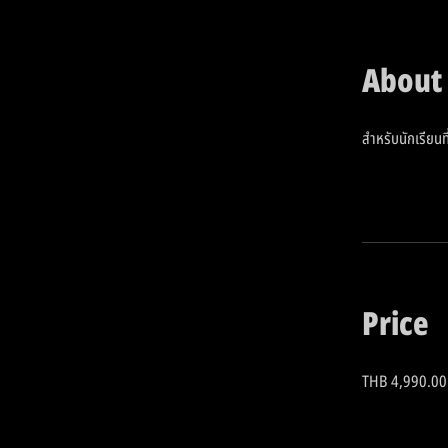
About
สำหรับนักเรียนที
Price
THB 4,990.00