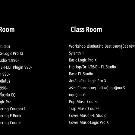
 Room
Class Room
Workshop เริ่มต้นสร้าง Beat ง่ายๆสู่มืออาชีพ
tudio)
Sylenth 1
-Logic Pro X)
Basic Logic Pro X
udio 1,990-
HipHop/Drill/R&B - F
L Studio
ช้ EFFECT Plugin 990-
Basic FL Studio
r 990-
อัดเสียงด้วย Logic Pro X
มือโปร
สร้าง Chord
ง่ายๆ ไม่ต้องรู้ทฤษฎีดนตรี
990-
ทฤษฎีดนตรี
กี่ยวกับ EQ
Pop Music
Course
gic Pro
Trap Music
Course
ering Course#1
Cover Music -FL Stu
dio
ering E-Book
Cover Music-
Logic Pro X
ering Course