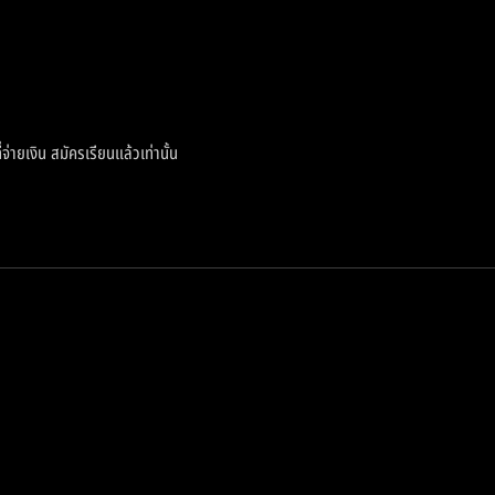
่จ่ายเงิน สมัครเรียนแล้วเท่านั้น