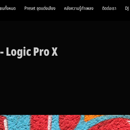
ียนทั้งหมด
Preset ชุดแต่งเสียง
คลังความรู้ทำเพลง
ติดต่อเรา
DJ
- Logic Pro X