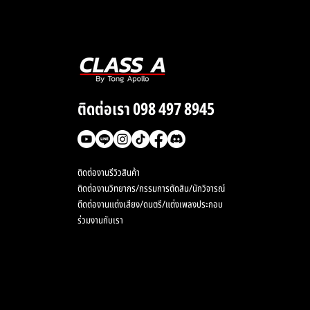
ติดต่อเรา 098 497 8945
ติดต่องานรีวิวสินค้า
ติดต่องานวิทยากร/กรรมการตัดสิน/นักวิจารณ์
ตืดต่องานแต่งเสียง/ดนตรี/แต่งเพลงประกอบ
ร่วมงานกับเรา