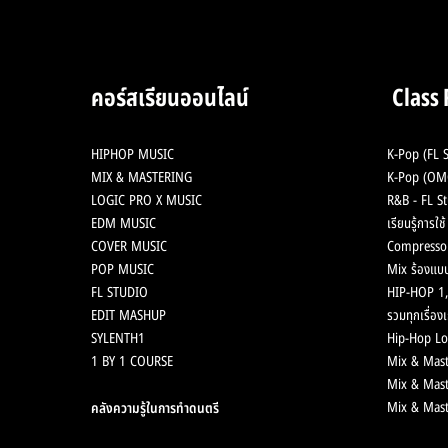
คอร์สเรียนออนไลน์
Class
HIPHOP MUSIC
K-Pop (FL S
MIX & MASTERING
K-Pop (OMG
LOGIC PRO X MUSIC
R&B - FL St
EDM MUSIC
เรียนรู้การใ
COVER MUSIC
Compresso
POP MUSIC
Mix ร้องแบบ
FL STUDIO
HIP-HOP 1,
EDIT MASHUP
รวมทุกเรื่องเ
SYLENTH1
Hip-Hop Lo
1 BY 1 COURSE
Mix & Mast
Mix & Mast
Mix & Mast
คลังความรู้ในการทำดนตรี