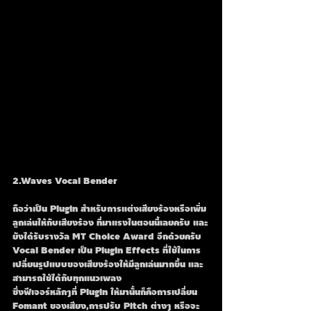
2.Waves Vocal Bender
ถือว่าเป็น Plugin สำหรับการแต่งเสียงร้องหรือเพิ่ม
ลูกเล่นให้กับเสียงร้อง ที่มาแรงในตอนนี้เลยครับ และ
ยังได้รับรางวัล MT Choice Award อีกด้วยครับ
Vocal Bender เป็น Plugin Effects ที่ใช้ในการ
เปลี่ยนรูปแบบของเสียงร้องให้มีลูกเล่นมากขึ้น และ
สามารถใช้ได้กับทุกแนวเพลง
ซึ่งฟีเจอร์หลักๆที่ Plugin ให้มานั้นก็คือการเปลี่ยน 
Fomant ของเสียง,การปรับ Pitch ต่างๆ หรือจะ