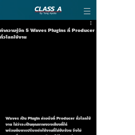
ทำความรู้จัก 5 Waves Plugins ที่ Producer
ทั่วโลกใช้งาน
Waves เป็น Plugin ค่ายดังที่ Producer ทั่วโลกใช้
งาน ไม่ว่าจะเป็นคุณภาพของเสียงที่ได้
พร้อมกับการปรับแต่งใช้งานที่ไม่ซับซ้อน จึงไม่