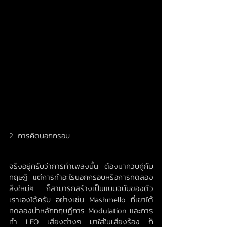
2. การคิดนอกกรอบ
จริงอยู่ครับว่าการทำเพลงนั้น ต้องมาควบคู่กับ 
ทฤษฎี แต่การทำอะไรนอกกรอบหรือการทดลอง
สิ่งใหม่ๆ ก็สามารถสร้างเป็นแบบฉบับของตัว
เราเองได้ครับ อย่างเช่น Mashmello ที่เขาได้
ทดลองนำหลักทฤษฎีการ Modulation และการ
ทำ LFO เสียงต่างๆ มาใส่ในเสียงร้อง ก็