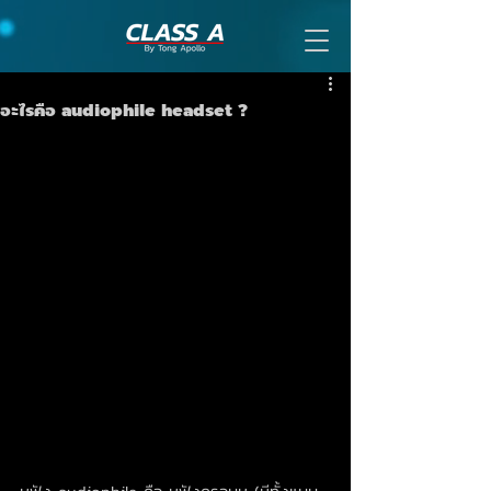
อะไรคือ audiophile headset ?