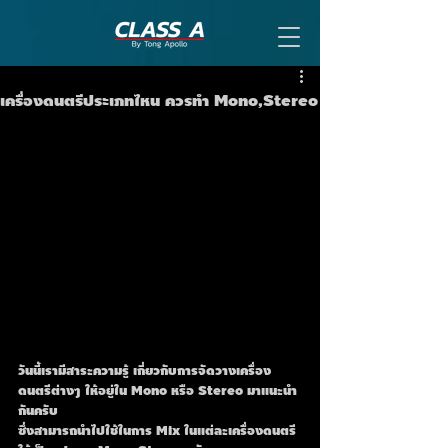
เครื่องดนตรีประเภทไหน ควรทำ Mono,Stereo
วันนี้เรามีสาระความรู้ เกี่ยวกับการจัดวางเครื่อง
ดนตรีต่างๆ ให้อยู่ใน Mono หรือ Stereo มาแนะนำ
กันครับ
ซึ่งสามารถนำไปใช้ในการ Mix ในแต่ละเครื่องดนตรี