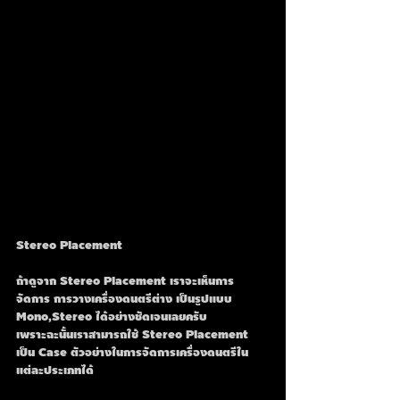
Stereo Placement
ถ้าดูจาก Stereo Placement เราจะเห็นการ
จัดการ การวางเครื่องดนตรีต่าง เป็นรูปแบบ 
Mono,Stereo ได้อย่างชัดเจนเลยครับ
เพราะฉะนั้นเราสามารถใช้ Stereo Placement 
เป็น Case ตัวอย่างในการจัดการเครื่องดนตรีใน
แต่ละประเภทได้