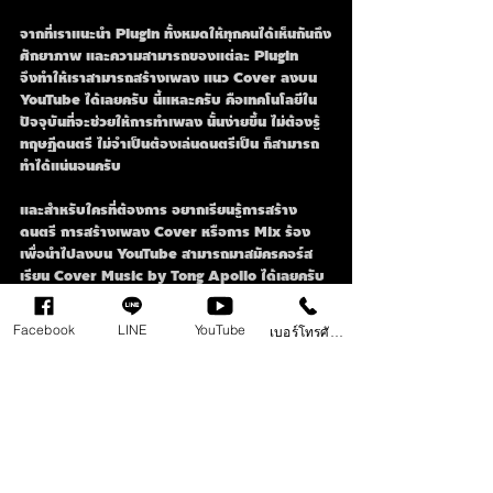
จากที่เราแนะนำ Plugin ทั้งหมดให้ทุกคนได้เห็นกันถึง
ศักยาภาพ และความสามารถของแต่ละ Plugin
จึงทำให้เราสามารถสร้างเพลง แนว Cover ลงบน 
YouTube ได้เลยครับ นี้แหละครับ คือเทคโนโลยีใน
ปัจจุบันที่จะช่วยให้การทำเพลง นั้นง่ายขึ้น ไม่ต้องรู้ 
ทฤษฎีดนตรี ไม่จำเป็นต้องเล่นดนตรีเป็น ก็สามารถ
ทำได้แน่นอนครับ
และสำหรับใครที่ต้องการ อยากเรียนรู้การสร้าง
ดนตรี การสร้างเพลง Cover หรือการ Mix ร้อง 
เพื่อนำไปลงบน YouTube สามารถมาสมัครคอร์ส
เรียน Cover Music by Tong Apollo ได้เลยครับ 
เนื้อหาในคอร์สจะสอนการสร้างดนตรีต่างๆ การ 
Mix เสียงร้องแบบมือโปร เรียนจบมา ได้ยอดวิวบน 
Facebook
LINE
YouTube
เบอร์โทรศัพท์
YouTube แน่นอนครับ !
🧑🏽‍💻 สนใจเรียนทำเพลงแบบออนไลน์
https://www.tong-
apollo.com
https://www.facebook.com/Cla
ssabytongapollo/
🧑🏽‍🏫 หรือตัวต่อตัวดูรายละเอียดคอร์สได้ที่ 