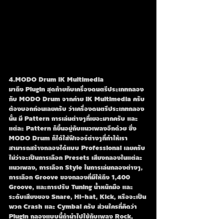
4.MODO Drum IK Multimedia
มาถึง Plugin สุดท้ายกับเครื่องดนตรีประเภทกลอง 
กับ MODO Drum จากค่าย IK Multimedia ครับ 
ต้องบอกก่อนเลยครับ ว่าเครื่องดนตรีประเภทกลอง
นั้น มี Pattern การเล่นต่างๆที่เยอะมากครับ และ
แต่ละ Pattern ก็ขึ้นอยู่กับแนวเพลงอีกด้วย ซึ่ง 
MODO Drum ก็ได้ใส่ฟีเจอร์ต่างๆที่ทำให้เรา
สามารถสร้างกลองได้แบบ Professional เลยครับ 
ไม่ว่าจะเป็นการเลือก Presets เสียงกลองในแต่ละ
แนวเพลง, การเลือก Style ในการเล่นกลองต่างๆ, 
การเลือก Groove ของกลองที่มีให้ถึง 1,400 
Groove, และการปรับ Tuning นํ้าหนักมือ และ
ระดับเสียงของ Snare, Hi-hat, Kick, หรือจะเป็น
พวก Crash และ Cymbal ครับ ส่วนใครที่คิดว่า 
Plugin กลองแบบนี้ถ้านำไปใช้กับเพลง Rock, 