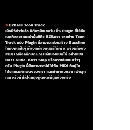
3.
EZbass Toon Track
เมื่อมีกีต้าร์แล้ว ก็ต้องมีเบสครับ ซึ่ง Plugin ที่ใช้กับ
เบสที่เราจะแนะนำนั้นก็คือ EZBass จากค่าย Toon 
Track ครับ Plugin นี้สามารถช่วยสร้าง Bassline 
ให้กับคนที่ไม่รู้เรื่องเครื่องดนตรีได้ครับ พร้อมทั้งยัง
สามารถเลือกลักษณะการเล่นของเบสได้ อย่างเช่น 
Bass Slide, Bass Slap หรือการเล่นแบบรัวๆ
ครับ Plugin นี้ยังสามารถใช้ได้กับ MIDI ที่อยู่ใน
โปรแกรมทำเพลงของเรา และนำมาต่อยอด เพิ่มลูก
เล่น หรือทำให้ได้ทฤษฎีดนตรีที่ถูกต้องครับ