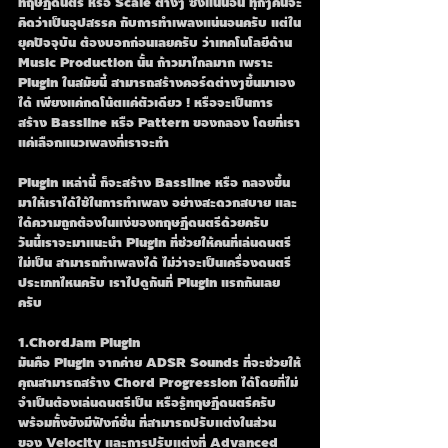
ทฤษฎีดนตรี หรือ Scale ต่างๆ ซึ่งแน่นอน ทุกๆคนจะ
คิดว่าเป็นอุปสรรค กับการทำเพลงแน่นอนครับ แต่ใน
ยุคปัจจุบัน ต้องบอกก่อนเลยครับ ว่าเทคโนโลยีด้าน 
Music Production นั้น ก้าวมาไกลมาก เพราะ 
Plugin ในสมัยนี้ สามารถสร้างคอร์ดต่างๆขึ้นมาเอง
ได้ เพียงแค่กดโน้ตแค่ตัวเดียว ! หรือจะเป็นการ
สร้าง Bassline หรือ Pattern ของกลอง โดยที่เรา
แค่เลือกแนวเพลงที่เราจะทำ
Plugin เหล่านี้ ก็จะสร้าง Bassline หรือ กลองขึ้น
มาให้เราได้ใช้ในการทำเพลง อย่างสะดวกสบาย และ
ได้ความถูกต้องในแง่ของทฤษฎีดนตรีด้วยครับ
วันนี้เราจะมาแนะนำ Plugin ที่ช่วยให้คนที่เล่นดนตรี
ไม่เป็น สามารถทำเพลงได้ ไม่ว่าจะเป็นเครื่องดนตรี
ประเภทไหนครับ เราไปดูกันที่ Plugin แรกกันเลย
ครับ
1.ChordJam Plugin
มันคือ Plugin จากค่าย ADSR Sounds ที่จะช่วยให้
คุณสามารถสร้าง Chord Progression ได้โดยที่ไม่
จำเป็นต้องเล่นดนตรีเป็น หรือรู้ทฤษฎีดนตรีครับ 
พร้อมทั้งยังมีฟังก์ชั่น ที่สามารถปรับแต่งในส่วน
ของ Velocity และการปรับแต่งที่ Advanced 