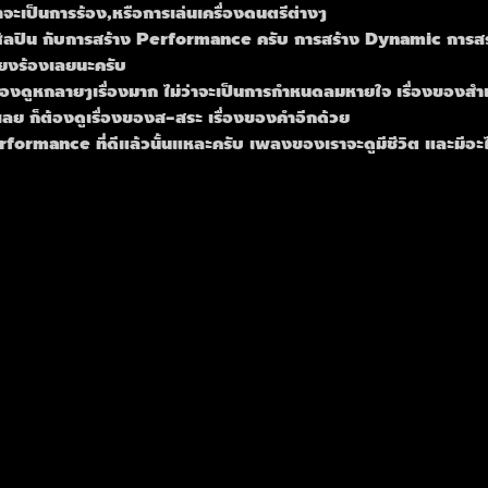
าจะเป็นการร้อง,หรือการเล่นเครื่องดนตรีต่างๆ
ลปิน กับการสร้าง Performance ครับ การสร้าง Dynamic การสร้าง
ยงร้องเลยนะครับ 
องดูหกลายๆเรื่องมาก ไม่ว่าจะเป็นการกำหนดลมหายใจ เรื่องของสำ
๊ะเลย ก็ต้องดูเรื่องของส-สระ เรื่องของคำอีกด้วย
Performance ที่ดีแล้วนั้นแหละครับ เพลงของเราจะดูมีชีวิต และมีอะ