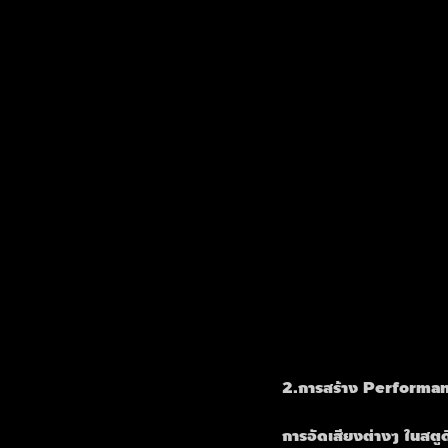
2.การสร้าง Performanc
การอัดเสียงต่างๆ ในสตูด