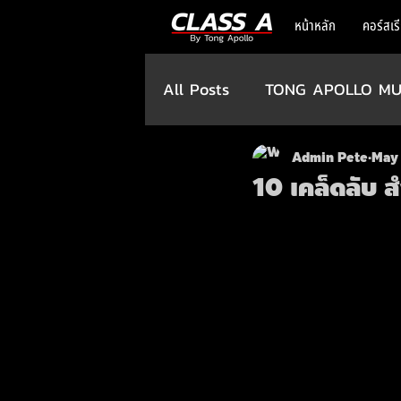
หน้าหลัก
คอร์สเร
All Posts
TONG APOLLO MU
Admin Pete
May 
10 เคล็ดลับ