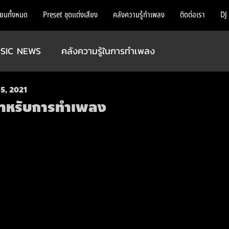
ียนทั้งหมด
Preset ชุดแต่งเสียง
คลังความรู้ทำเพลง
ติดต่อเรา
DJ
SIC NEWS
คลังความรู้ในการทำเพลง
5, 2021
 สำหรับการทำเพลง