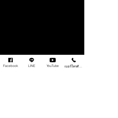
Facebook
LINE
YouTube
เบอร์โทรศัพท์