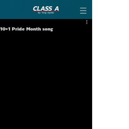
10+1 Pride Month song