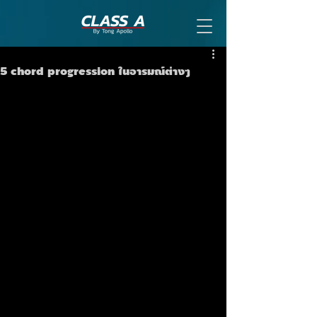
5 chord progression ในอารมณ์ต่างๆ