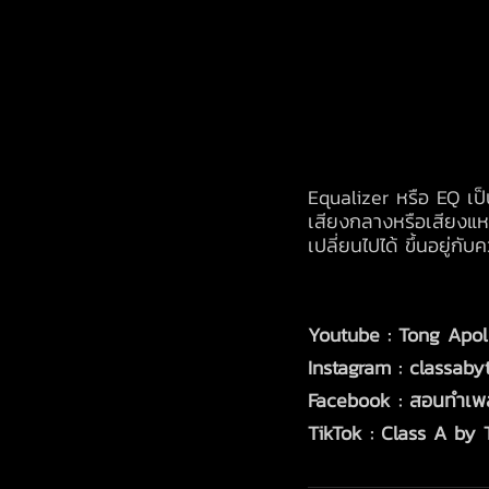
Equalizer หรือ EQ เป็นอ
เสียงกลางหรือเสียงแหล
เปลี่ยนไปได้ ขึ้นอยู
Youtube : Tong Apol
Instagram : classaby
Facebook : สอนทำเพ
TikTok : Class A by 