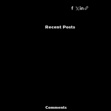
Recent Posts
Comments