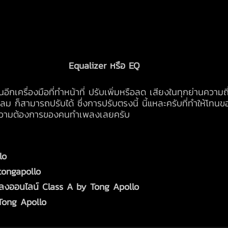
Equalizer หรือ EQ
ีกเครื่องมือที่ทำหน้าที่ ปรับเพิ่มหรือลด เสียงในทุกย่านความถี่
ม ก็สามารถปรับได้ ซึ่งการปรับตรงนี้ นี้แหละครับที่ทำให้โทนขอ
่กับความต้องการของคนทำเพลงเลยครับ
lo
tongapollo
ลงออนไลน์ Class A by Tong Apollo
Tong Apollo