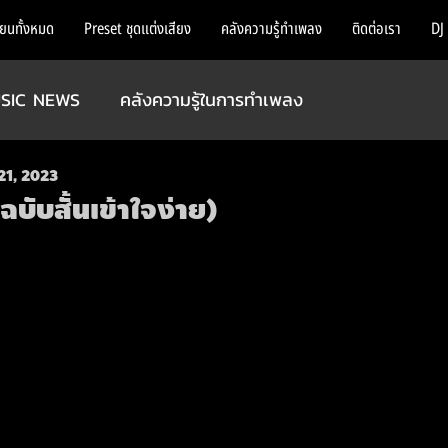
ียนทั้งหมด
Preset ชุดแต่งเสียง
คลังความรู้ทำเพลง
ติดต่อเรา
DJ
SIC NEWS
คลังความรู้ในการทำเพลง
21, 2023
ฉบับสั้นเข้าใจง่าย)