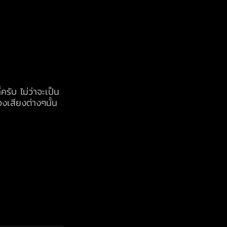
ครับ ไม่ว่าจะเป็น
งเสียงต่างๆนั้น