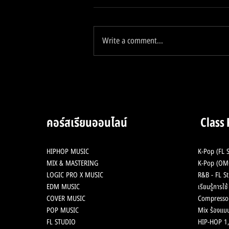
Write a comment...
เวอร์ชันใหม่ Logic Pro 11 มา
พร้อม AI สุดล้ำ ยกระดับการทำ
เพลงสำหรับชาว Apple !
คอร์สเรียนออนไลน์
Class
HIPHOP MUSIC
K-Pop (FL S
MIX & MASTERING
K-Pop (OMG
LOGIC PRO X MUSIC
R&B - FL St
EDM MUSIC
เรียนรู้การใ
COVER MUSIC
Compresso
POP MUSIC
Mix ร้องแบบ
FL STUDIO
HIP-HOP 1,