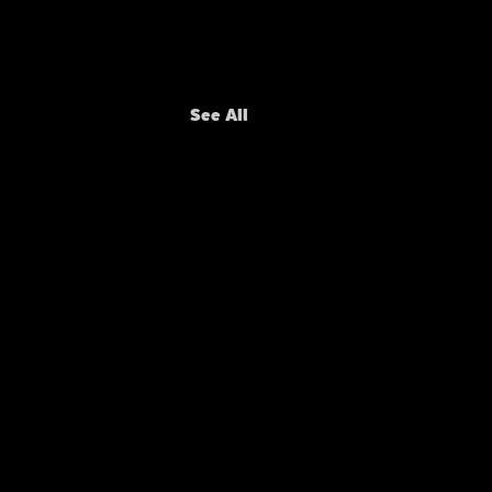
See All