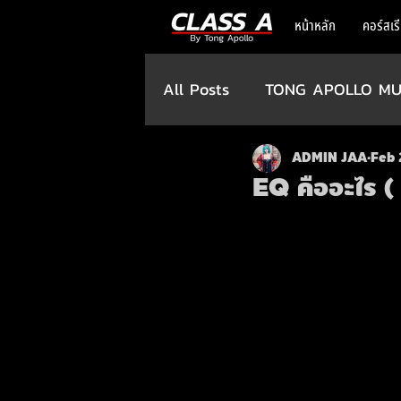
หน้าหลัก
คอร์สเร
All Posts
TONG APOLLO MU
ADMIN JAA
Feb 
EQ คืออะไร ( 