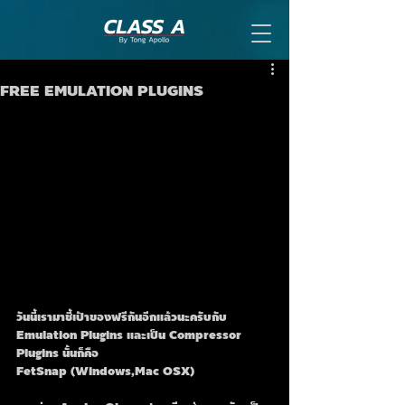
FREE EMULATION PLUGINS
วันนี้เรามาชี้เป้าของฟรีกันอีกแล้วนะครับกับ 
Emulation Plugins และเป็น Compressor 
Plugins นั้นก็คือ
FetSnap (Windows,Mac OSX)