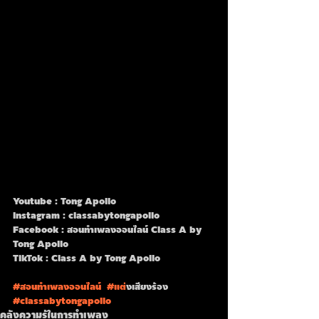
Youtube : Tong Apollo
Instagram : classabytongapollo
Facebook : สอนทำเพลงออนไลน์ Class A by 
Tong Apollo
TikTok : Class A by Tong Apollo
#สอนทำเพลงออนไลน
์  
#แต
่งเสียงร้อง 
#classabytongapollo
คลังความรู้ในการทำเพลง