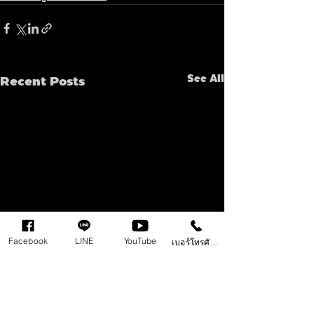
Recent Posts
See All
Facebook
LINE
YouTube
เบอร์โทรศัพท์