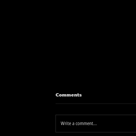
Comments
Write a comment...