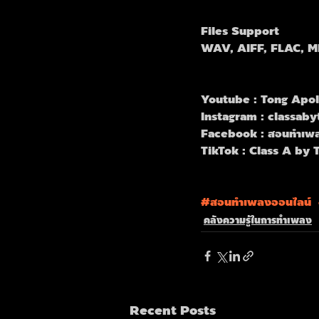
Files Support
WAV, AIFF, FLAC, 
Youtube : Tong Apol
Instagram : classaby
Facebook : สอนทำเพล
TikTok : Class A by 
#สอนทำเพลงออนไลน
์  
คลังความรู้ในการทำเพลง
Recent Posts