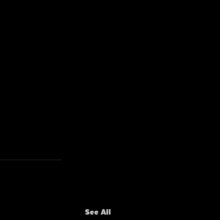
See All