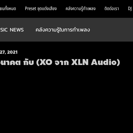
ียนทั้งหมด
Preset ชุดแต่งเสียง
คลังความรู้ทำเพลง
ติดต่อเรา
DJ
SIC NEWS
คลังความรู้ในการทำเพลง
27, 2021
อนาคต กับ (XO จาก XLN Audio)