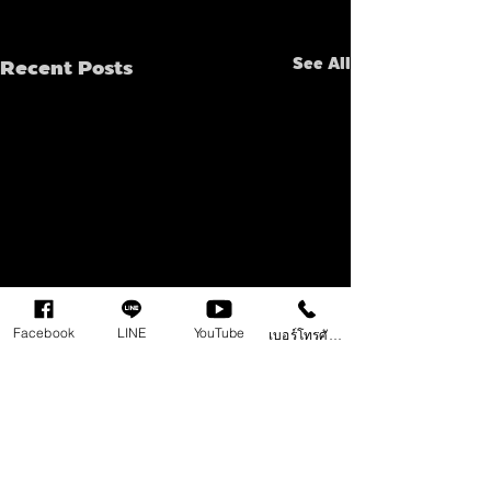
Recent Posts
See All
Facebook
LINE
YouTube
เบอร์โทรศัพท์
Comments