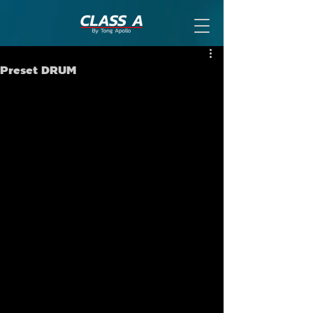
Preset DRUM