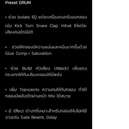
Preset DRUM
• ช่วย Isolate EQ แต่ละเครื่องดนตรีของกลอง 
เช่น Kick Tom Snare Clap Hihat ให้แต่ละ
เสียงคมชัดมีมิติ
• ช่วยให้กลองมีความแน่นและหนึบมากขึ้นด้วย 
Glue Comp.+ Saturation
• ช่วย Build หัวเสียง (Attack) เพิ่มแรง
กระแทกให้กับเสียงกลองให้มีพลัง
• เพิ่ม Transients ความคมให้กับกลอง ทำให้
กลองมีพลังตัดผ่านหน้า Mix ได้สบาย
• มี Effect ต่างๆที่เหมาะสำหรับกลองให้เลือกใช้
งานเช่น Gate Reverb, Delay