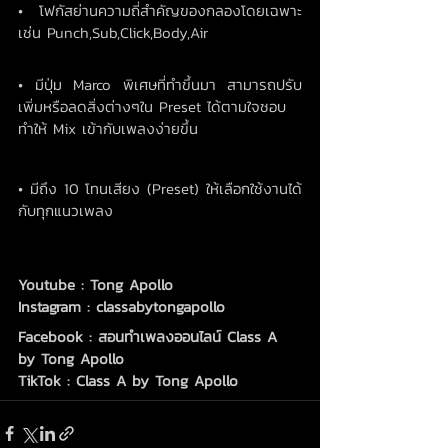
• โฟกัสย่านความถี่สำคัญของกลองโดยเฉพาะ 
เช่น Punch,Sub,Click,Body,Air
• มีปุ่ม Marco พิเศษที่ทำขึ้นมา สามารถปรับ
เพิ่มหรือลดสิ่งต่างๆใน Preset ได้ตามใจชอบ 
ทำให้ Mix เข้ากับเพลงง่ายขึ้น
• มีถึง 10 โทนเสียง (Preset) ให้เลือกใช้งานได้
กับทุกแนวเพลง
Youtube : Tong Apollo
Instagram : classabytongapollo
Facebook : สอนทำเพลงออนไลน์ Class A 
by Tong Apollo
TikTok : Class A by Tong Apollo