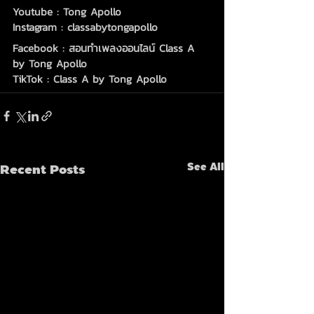
Youtube : Tong Apollo
Instagram : classabytongapollo
Facebook : สอนทำเพลงออนไลน์ Class A 
by Tong Apollo
TikTok : Class A by Tong Apollo
Recent Posts
See All