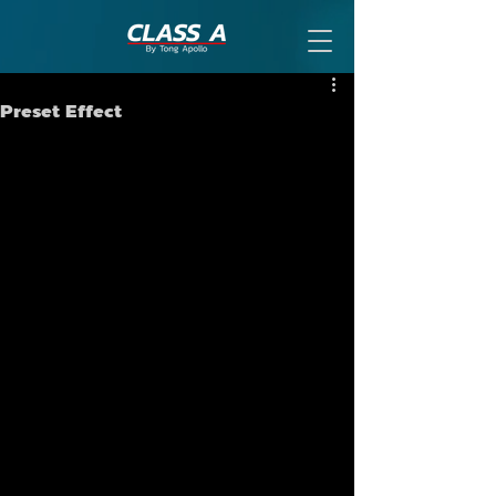
Preset Effect