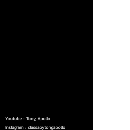
Youtube : Tong Apollo 
Instagram : classabytongapollo 