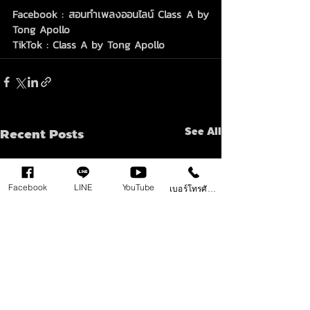
Facebook : สอนทำเพลงออนไลน์ Class A by 
Tong Apollo 
TikTok : Class A by Tong Apollo
Recent Posts
See All
Facebook
LINE
YouTube
เบอร์โทรศัพท์