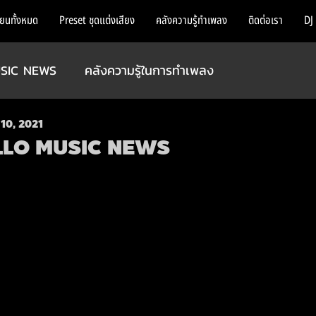
ียนทั้งหมด
Preset ชุดแต่งเสียง
คลังความรู้ทำเพลง
ติดต่อเรา
DJ
SIC NEWS
คลังความรู้ในการทำเพลง
10, 2021
LLO MUSIC NEWS