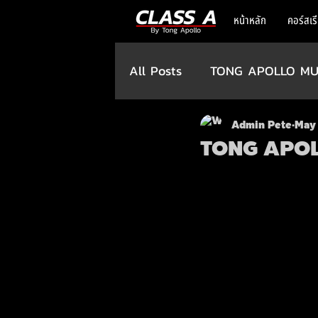
หน้าหลัก
คอร์สเร
All Posts
TONG APOLLO MU
Admin Pete
May 
TONG APO