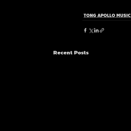
TONG APOLLO MUSI
Recent Posts