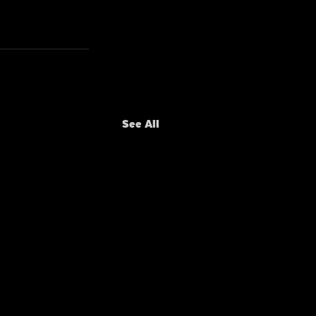
See All