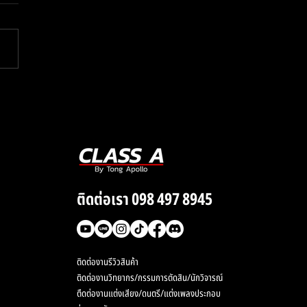
เงินแสนไว้ และใช้เพียงแค่
้ โคตรคุ้ม !
ติดต่อเรา 098 497 8945
ติดต่องานรีวิวสินค้า
ติดต่องานวิทยากร/กรรมการตัดสิน/นักวิจารณ์
ตืดต่องานแต่งเสียง/ดนตรี/แต่งเพลงประกอบ