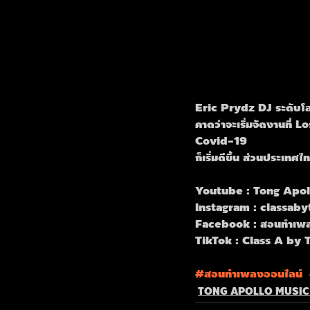
Eric Prydz DJ ระดับโล
คาดว่าจะเริ่มจัดงานที่ 
Covid-19
ก็เริ่มดีขึ้น ส่วนประเท
Youtube : Tong Apol
Instagram : classaby
Facebook : สอนทำเพล
TikTok : Class A by 
#สอนทำเพลงออนไลน
์  
TONG APOLLO MUSI