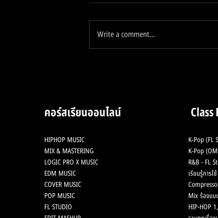
Write a comment...
2 Analog Hardware ใน
ตำนาน ลงสู่ Plugin เพียงแค่
2,XXX บาท
คอร์สเรียนออนไลน์
Class
HIPHOP MUSIC
K-Pop (FL S
MIX & MASTERING
K-Pop (OMG
LOGIC PRO X MUSIC
R&B - FL St
EDM MUSIC
เรียนรู้การใ
COVER MUSIC
Compresso
POP MUSIC
Mix ร้องแบบ
FL STUDIO
HIP-HOP 1,