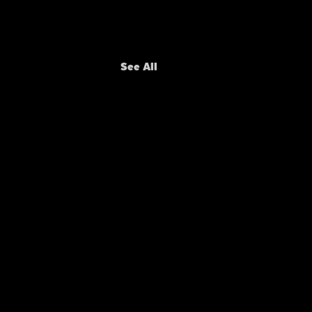
See All