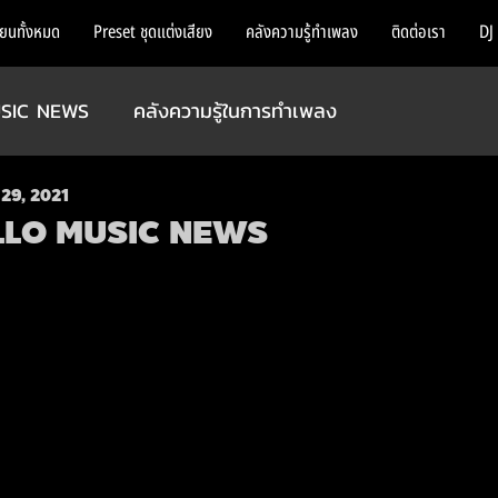
ียนทั้งหมด
Preset ชุดแต่งเสียง
คลังความรู้ทำเพลง
ติดต่อเรา
DJ
SIC NEWS
คลังความรู้ในการทำเพลง
29, 2021
LLO MUSIC NEWS