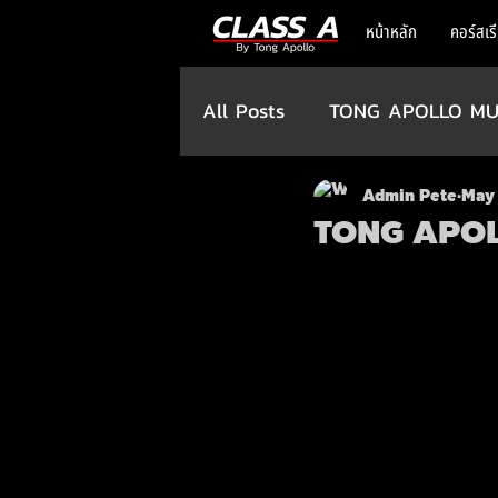
หน้าหลัก
คอร์สเร
All Posts
TONG APOLLO MU
Admin Pete
May 
TONG APO