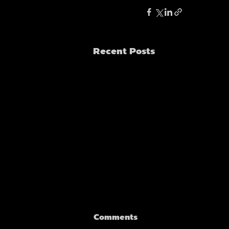
Recent Posts
Comments