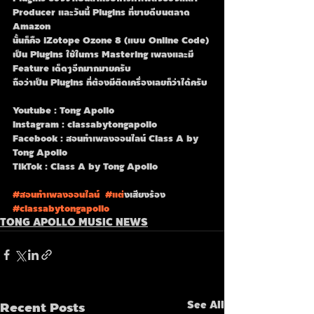
Producer และวันนี้ Plugins ที่ขายดีบนตลาด 
Amazon 
นั้นก็คือ iZotope Ozone 8 (แบบ Online Code) 
เป็น Plugins ใช้ในการ Mastering เพลงและมี 
Feature เด็ดๆอีกมากมายครับ
ถือว่าเป็น Plugins ที่ต้องมีติดเครื่องเลยก็ว่าได้ครับ
Youtube : Tong Apollo
Instagram : classabytongapollo
Facebook : สอนทำเพลงออนไลน์ Class A by 
Tong Apollo
TikTok : Class A by Tong Apollo
#สอนทำเพลงออนไลน
์  
#แต
่งเสียงร้อง 
#classabytongapollo
TONG APOLLO MUSIC NEWS
Recent Posts
See All