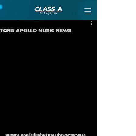
TONG APOLLO MUSIC NEWS
Plugins ของจำเป็นสำหรับการทำเพลงของเหล่า 