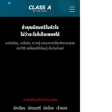
ถ้าคุณมี
ดนตรีในหัวใจ
ไม่ว่าอะไร
ก็เป็นเพลงได้
คอร์สเรียน, เคล็ดลับ, ความรู้ คอนเทนต์เกี่ยวกับงานเพลง
นับ100 รอให้คุณได้เรียนรู้ เริ่มวันนี้เลย!
เรายินดีต้อนรับไม่ว่าแนวไหน
นักเรียน นักดนตรี นักร้อง เจ้าของ